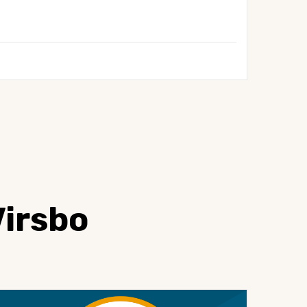
irsbo