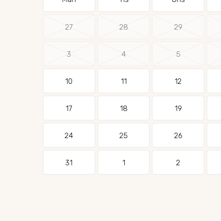
27
28
29
3
4
5
10
11
12
17
18
19
24
25
26
31
1
2