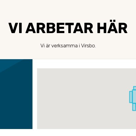
VI ARBETAR HÄR
Vi är verksamma i Virsbo.