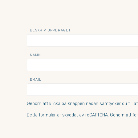
BESKRIV UPPDRAGET
NAMN
EMAIL
Genom att klicka på knappen nedan samtycker du till at
Detta formulär är skyddat av reCAPTCHA. Genom att for