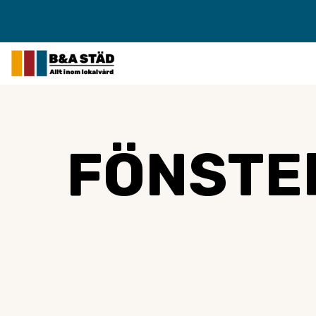
FÖNSTE