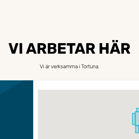
VI ARBETAR HÄR
Vi är verksamma i Tortuna.