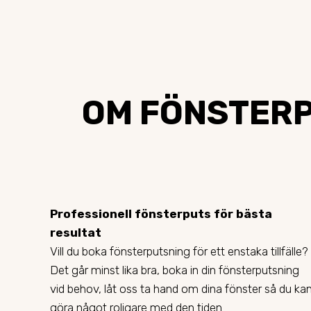
OM FÖNSTERP
Professionell fönsterputs för bästa
resultat
Vill du boka fönsterputsning för ett enstaka tillfälle?
Det går minst lika bra, boka in din fönsterputsning
vid behov, låt oss ta hand om dina fönster så du ka
göra något roligare med den tiden.