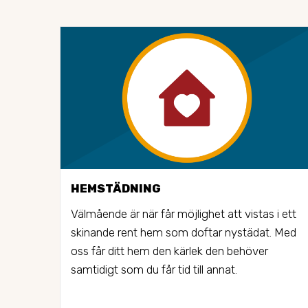
HEMSTÄDNING
Välmående är när får möjlighet att vistas i ett 
skinande rent hem som doftar nystädat. Med 
oss får ditt hem den kärlek den behöver 
samtidigt som du får tid till annat.