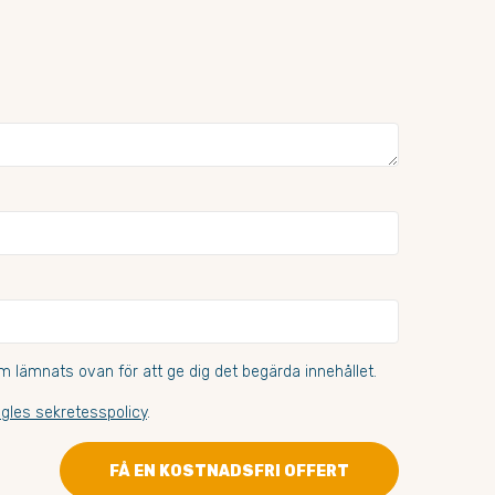
 lämnats ovan för att ge dig det begärda innehållet.
gles sekretesspolicy
.
FÅ EN KOSTNADSFRI OFFERT