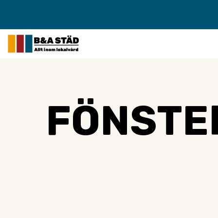
FÖNSTE