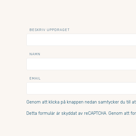
BESKRIV UPPDRAGET
NAMN
EMAIL
Genom att klicka på knappen nedan samtycker du till at
Detta formulär är skyddat av reCAPTCHA. Genom att for