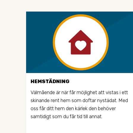
HEMSTÄDNING
Välmående är när får möjlighet att vistas i ett 
skinande rent hem som doftar nystädat. Med 
oss får ditt hem den kärlek den behöver 
samtidigt som du får tid till annat.