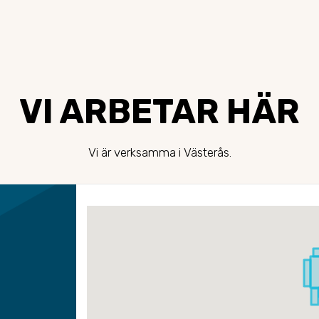
VI ARBETAR HÄR
Vi är verksamma i Västerås.