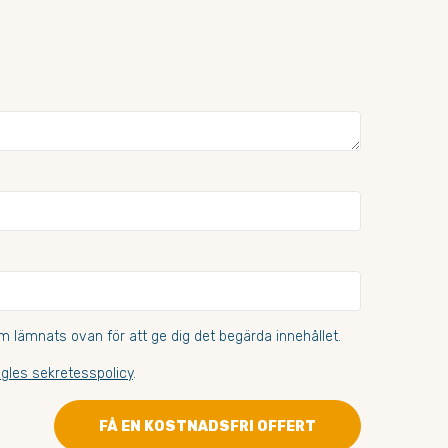
 lämnats ovan för att ge dig det begärda innehållet.
gles sekretesspolicy
.
FÅ EN KOSTNADSFRI OFFERT