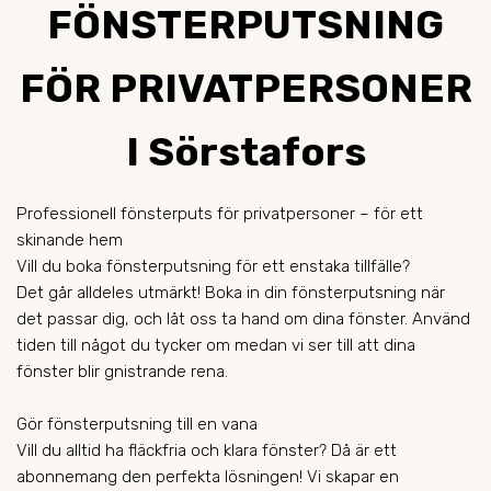
FÖNSTERPUTSNING
FÖR PRIVATPERSONER
I Sörstafors
Professionell fönsterputs för privatpersoner – för ett
skinande hem
Vill du boka fönsterputsning för ett enstaka tillfälle?
Det går alldeles utmärkt! Boka in din fönsterputsning när
det passar dig, och låt oss ta hand om dina fönster. Använd
tiden till något du tycker om medan vi ser till att dina
fönster blir gnistrande rena.
Gör fönsterputsning till en vana
Vill du alltid ha fläckfria och klara fönster? Då är ett
abonnemang den perfekta lösningen! Vi skapar en