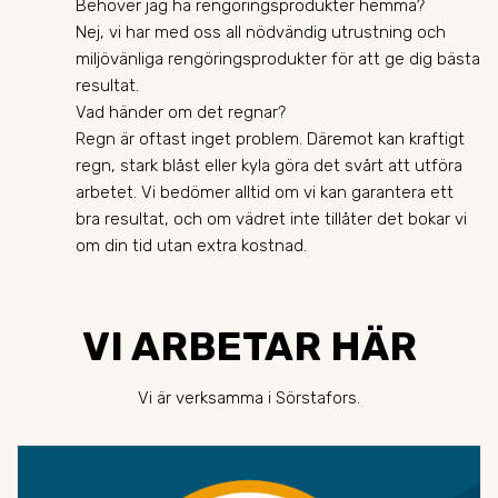
Behöver jag ha rengöringsprodukter hemma?
Nej, vi har med oss all nödvändig utrustning och
miljövänliga rengöringsprodukter för att ge dig bästa
resultat.
Vad händer om det regnar?
Regn är oftast inget problem. Däremot kan kraftigt
regn, stark blåst eller kyla göra det svårt att utföra
arbetet. Vi bedömer alltid om vi kan garantera ett
bra resultat, och om vädret inte tillåter det bokar vi
om din tid utan extra kostnad.
VI ARBETAR HÄR
Vi är verksamma i Sörstafors.