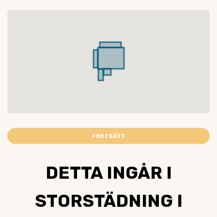
FORTSÄTT
DETTA INGÅR I
STORSTÄDNING I