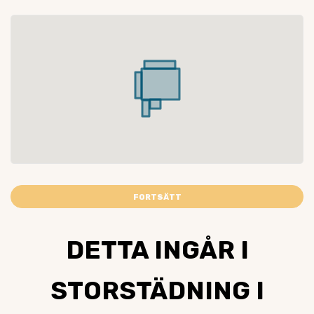
FORTSÄTT
DETTA INGÅR I
STORSTÄDNING I