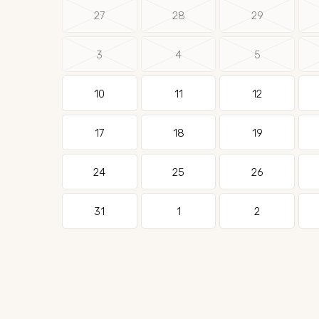
27
28
29
3
4
5
10
11
12
17
18
19
24
25
26
31
1
2