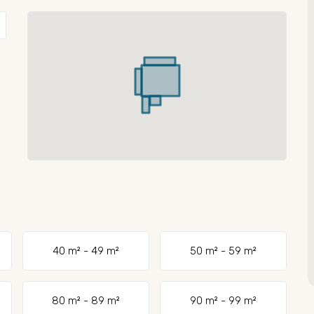
40 m² - 49 m²
50 m² - 59 m²
80 m² - 89 m²
90 m² - 99 m²