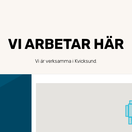
VI ARBETAR HÄR
Vi är verksamma i Kvicksund.