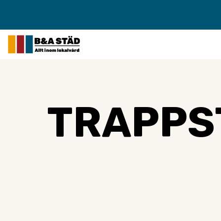
TRAPPST