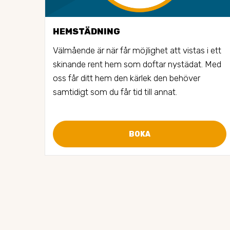
HEMSTÄDNING
Välmående är när får möjlighet att vistas i ett 
skinande rent hem som doftar nystädat. Med 
oss får ditt hem den kärlek den behöver 
samtidigt som du får tid till annat.
BOKA