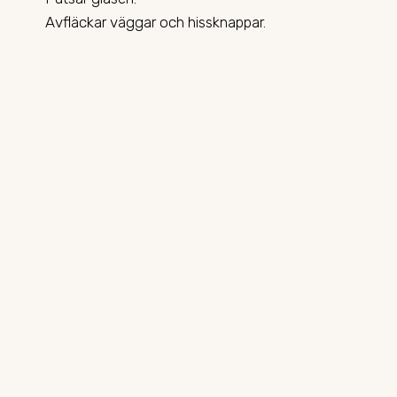
Avfläckar väggar och hissknappar.