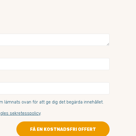
 lämnats ovan för att ge dig det begärda innehållet.
gles sekretesspolicy
.
FÅ EN KOSTNADSFRI OFFERT