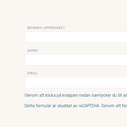
BESKRIV UPPDRAGET
NAMN
EMAIL
Genom att klicka på knappen nedan samtycker du till at
Detta formulär är skyddat av reCAPTCHA. Genom att for