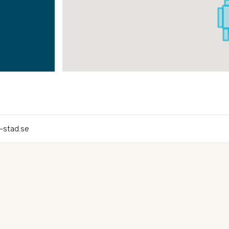
-stad.se