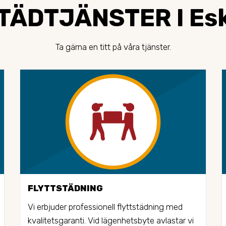
TÄDTJÄNSTER I Esk
Ta gärna en titt på våra tjänster.
FLYTTSTÄDNING
Vi erbjuder professionell flyttstädning med 
kvalitetsgaranti. Vid lägenhetsbyte avlastar vi 