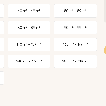
40 m² - 49 m²
50 m² - 59 m²
80 m² - 89 m²
90 m² - 99 m²
140 m² - 159 m²
160 m² - 179 m²
240 m² - 279 m²
280 m² - 319 m²