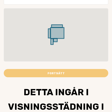
FORTSÄTT
DETTA INGÅR I
VISNINGSSTÄDNING I