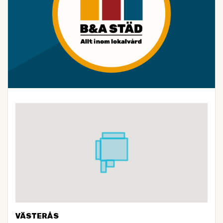
VÄSTERÅS